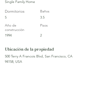
Single Family Home
Dormitorios
Baños
5
3.5
Año de
Pisos
construcción
1994
2
Ubicación de la propiedad
500 Terry A Francois Blvd, San Francisco, CA
94158, USA