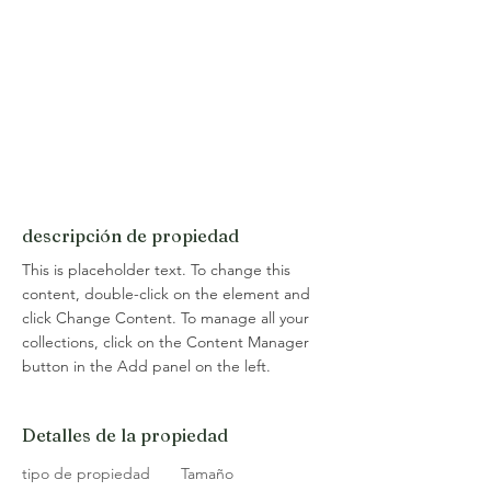
descripción de propiedad
This is placeholder text. To change this 
content, double-click on the element and 
click Change Content. To manage all your 
collections, click on the Content Manager 
button in the Add panel on the left.
Detalles de la propiedad
tipo de propiedad
Tamaño