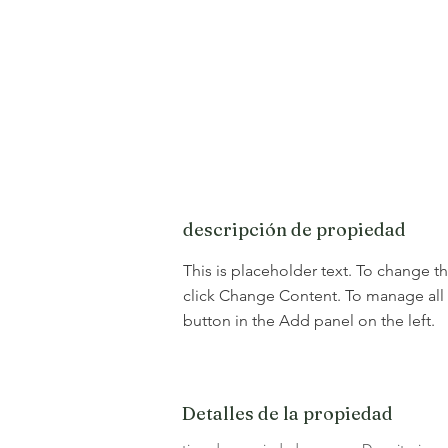
descripción de propiedad
This is placeholder text. To change t
click Change Content. To manage all 
button in the Add panel on the left.
Detalles de la propiedad