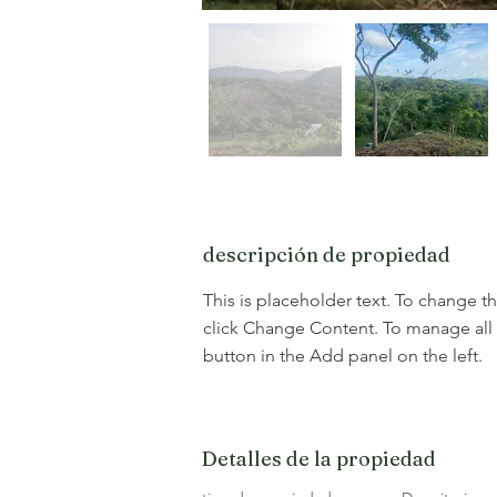
descripción de propiedad
This is placeholder text. To change t
click Change Content. To manage all 
button in the Add panel on the left.
Detalles de la propiedad