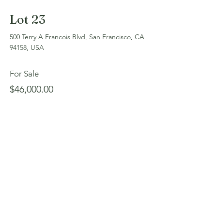
Lot 23
500 Terry A Francois Blvd, San Francisco, CA
94158, USA
For Sale
$46,000.00