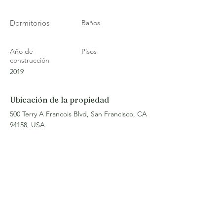
Dormitorios
Baños
Año de
Pisos
construcción
2019
Ubicación de la propiedad
500 Terry A Francois Blvd, San Francisco, CA
94158, USA