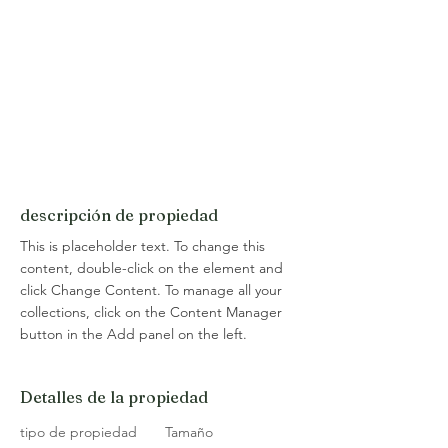
descripción de propiedad
This is placeholder text. To change this 
content, double-click on the element and 
click Change Content. To manage all your 
collections, click on the Content Manager 
button in the Add panel on the left.
Detalles de la propiedad
tipo de propiedad
Tamaño