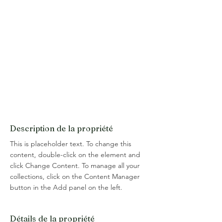
Description de la propriété
This is placeholder text. To change this 
content, double-click on the element and 
click Change Content. To manage all your 
collections, click on the Content Manager 
button in the Add panel on the left.
Détails de la propriété