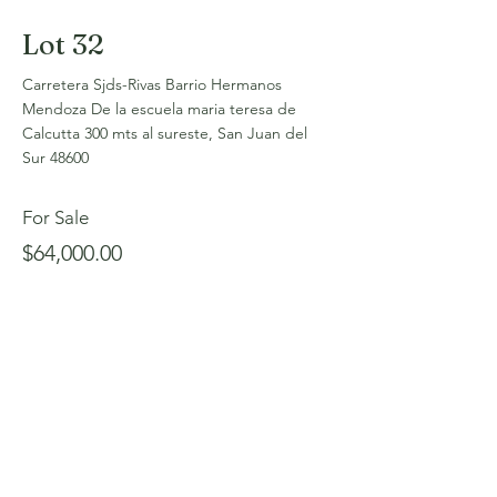
Lot 32
Carretera Sjds-Rivas Barrio Hermanos
Mendoza De la escuela maria teresa de
Calcutta 300 mts al sureste, San Juan del
Sur 48600
For Sale
$64,000.00