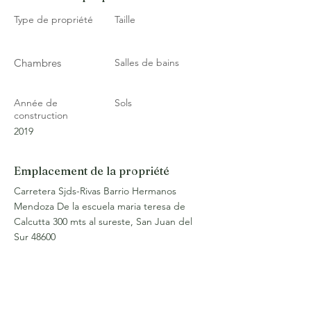
Type de propriété
Taille
Chambres
Salles de bains
Année de
Sols
construction
2019
Emplacement de la propriété
Carretera Sjds-Rivas Barrio Hermanos
Mendoza De la escuela maria teresa de
Calcutta 300 mts al sureste, San Juan del
Sur 48600