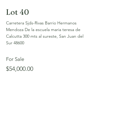
Lot 40
Carretera Sjds-Rivas Barrio Hermanos
Mendoza De la escuela maria teresa de
Calcutta 300 mts al sureste, San Juan del
Sur 48600
For Sale
$54,000.00