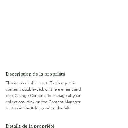
Description de la propriété
This is placeholder text. To change this 
content, double-click on the element and 
click Change Content. To manage all your 
collections, click on the Content Manager 
button in the Add panel on the left.
Détails de la propriété