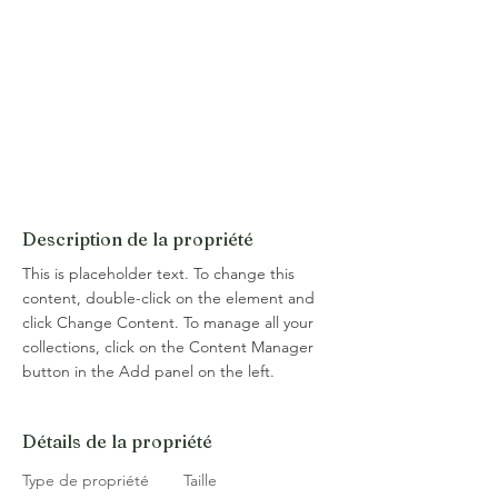
Description de la propriété
This is placeholder text. To change this 
content, double-click on the element and 
click Change Content. To manage all your 
collections, click on the Content Manager 
button in the Add panel on the left.
Détails de la propriété
Type de propriété
Taille