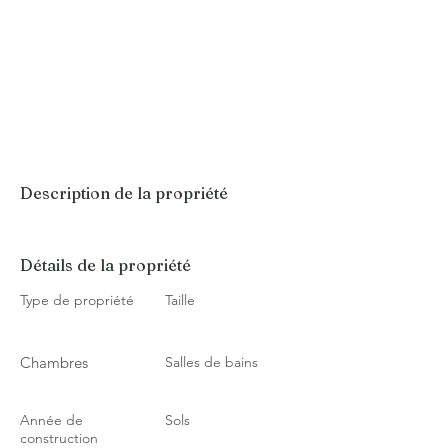
Description de la propriété
Détails de la propriété
Type de propriété
Taille
Chambres
Salles de bains
Année de
Sols
construction