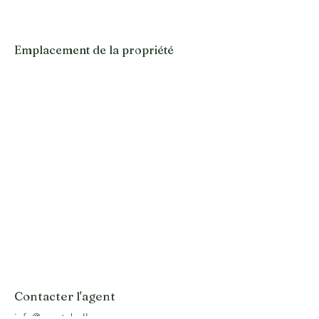
Emplacement de la propriété
Contacter l'agent
info@cuestabella.co