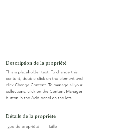
Description de la propriété
This is placeholder text. To change this 
content, double-click on the element and 
click Change Content. To manage all your 
collections, click on the Content Manager 
button in the Add panel on the left.
Détails de la propriété
Type de propriété
Taille