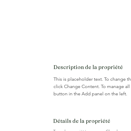
Description de la propriété
This is placeholder text. To change t
click Change Content. To manage all 
button in the Add panel on the left.
Détails de la propriété